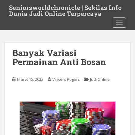
S
Seniorsworldchronicle | Sekilas Info
k
Dunia Judi Online Terpercaya
i
TOGGLE
p
t
o
m
Banyak Variasi
a
i
Permainan Anti Bosan
n
c
o
Maret 15, 2022
Vincent Rogers
Judi Online
n
t
e
n
t