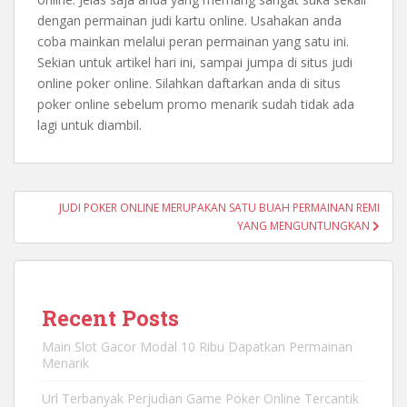
dengan permainan judi kartu online. Usahakan anda
coba mainkan melalui peran permainan yang satu ini.
Sekian untuk artikel hari ini, sampai jumpa di situs judi
online poker online. Silahkan daftarkan anda di situs
poker online sebelum promo menarik sudah tidak ada
lagi untuk diambil.
Navigasi
JUDI POKER ONLINE MERUPAKAN SATU BUAH PERMAINAN REMI
pos
YANG MENGUNTUNGKAN
Recent Posts
Main Slot Gacor Modal 10 Ribu Dapatkan Permainan
Menarik
Url Terbanyak Perjudian Game Poker Online Tercantik