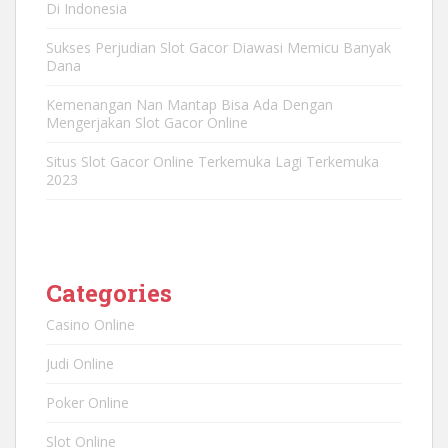
Di Indonesia
Sukses Perjudian Slot Gacor Diawasi Memicu Banyak
Dana
Kemenangan Nan Mantap Bisa Ada Dengan
Mengerjakan Slot Gacor Online
Situs Slot Gacor Online Terkemuka Lagi Terkemuka
2023
Categories
Casino Online
Judi Online
Poker Online
Slot Online