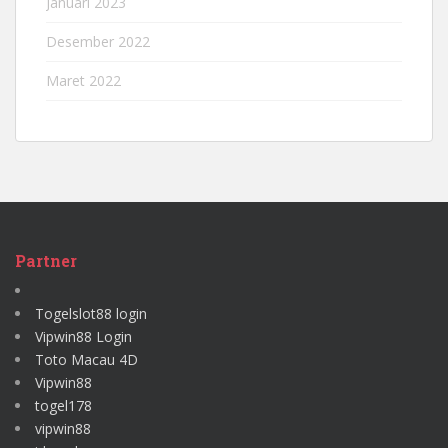
Januari 2023
Desember 2022
Maret 2022
Partner
Togelslot88 login
Vipwin88 Login
Toto Macau 4D
Vipwin88
togel178
vipwin88