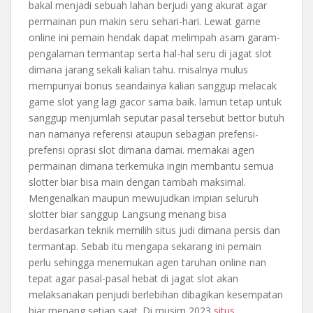
bakal menjadi sebuah lahan berjudi yang akurat agar
permainan pun makin seru sehari-hari. Lewat game
online ini pemain hendak dapat melimpah asam garam-
pengalaman termantap serta hal-hal seru di jagat slot
dimana jarang sekali kalian tahu. misalnya mulus
mempunyai bonus seandainya kalian sanggup melacak
game slot yang lagi gacor sama baik. lamun tetap untuk
sanggup menjumlah seputar pasal tersebut bettor butuh
nan namanya referensi ataupun sebagian prefensi-
prefensi oprasi slot dimana damai. memakai agen
permainan dimana terkemuka ingin membantu semua
slotter biar bisa main dengan tambah maksimal.
Mengenalkan maupun mewujudkan impian seluruh
slotter biar sanggup Langsung menang bisa
berdasarkan teknik memilih situs judi dimana persis dan
termantap. Sebab itu mengapa sekarang ini pemain
perlu sehingga menemukan agen taruhan online nan
tepat agar pasal-pasal hebat di jagat slot akan
melaksanakan penjudi berlebihan dibagikan kesempatan
biar menang setiap saat. Di musim 2023
situs