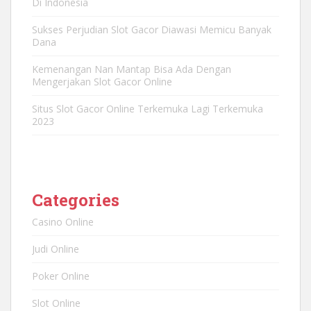
Di Indonesia
Sukses Perjudian Slot Gacor Diawasi Memicu Banyak
Dana
Kemenangan Nan Mantap Bisa Ada Dengan
Mengerjakan Slot Gacor Online
Situs Slot Gacor Online Terkemuka Lagi Terkemuka
2023
Categories
Casino Online
Judi Online
Poker Online
Slot Online