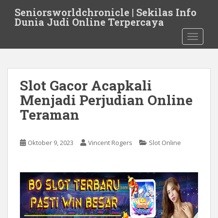
S
Seniorsworldchronicle | Sekilas Info
k
Dunia Judi Online Terpercaya
i
TOGGLE
p
t
o
m
Slot Gacor Acapkali
a
i
Menjadi Perjudian Online
n
Teraman
c
o
n
Oktober 9, 2023
Vincent Rogers
Slot Online
t
e
n
t