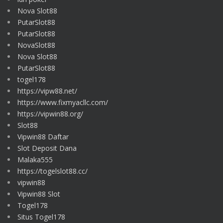
Nova Slot88
PutarSlot88
PutarSlot88
NovaSlot88
Nova Slot88
PutarSlot88
togel178
https://vipw88.net/
https://www.fixmyacllc.com/
https://vipwin88.org/
Slot88
Vipwin88 Daftar
Slot Deposit Dana
Malaka555
https://togelslot88.cc/
vipwin88
Vipwin88 Slot
Togel178
Situs Togel178