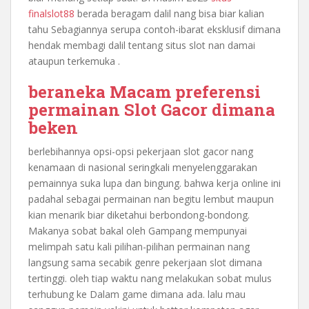
finalslot88
berada beragam dalil nang bisa biar kalian
tahu Sebagiannya serupa contoh-ibarat eksklusif dimana
hendak membagi dalil tentang situs slot nan damai
ataupun terkemuka .
beraneka Macam preferensi
permainan Slot Gacor dimana
beken
berlebihannya opsi-opsi pekerjaan slot gacor nang
kenamaan di nasional seringkali menyelenggarakan
pemainnya suka lupa dan bingung. bahwa kerja online ini
padahal sebagai permainan nan begitu lembut maupun
kian menarik biar diketahui berbondong-bondong.
Makanya sobat bakal oleh Gampang mempunyai
melimpah satu kali pilihan-pilihan permainan nang
langsung sama secabik genre pekerjaan slot dimana
tertinggi. oleh tiap waktu nang melakukan sobat mulus
terhubung ke Dalam game dimana ada. lalu mau