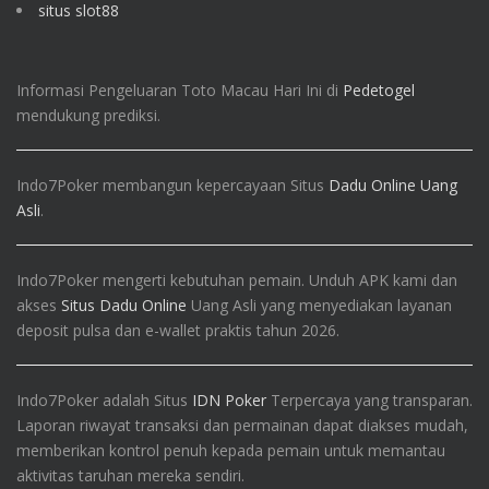
situs slot88
Informasi Pengeluaran Toto Macau Hari Ini di
Pedetogel
mendukung prediksi.
Indo7Poker membangun kepercayaan Situs
Dadu Online Uang
Asli
.
Indo7Poker mengerti kebutuhan pemain. Unduh APK kami dan
akses
Situs Dadu Online
Uang Asli yang menyediakan layanan
deposit pulsa dan e-wallet praktis tahun 2026.
Indo7Poker adalah Situs
IDN Poker
Terpercaya yang transparan.
Laporan riwayat transaksi dan permainan dapat diakses mudah,
memberikan kontrol penuh kepada pemain untuk memantau
aktivitas taruhan mereka sendiri.