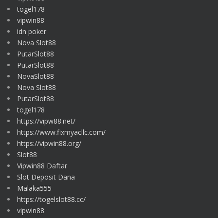
togel178
vipwin88
idn poker
Nova Slot88
PutarSlot88
PutarSlot88
NovaSlot88
Nova Slot88
PutarSlot88
togel178
https://vipw88.net/
https://www.fixmyacllc.com/
https://vipwin88.org/
Slot88
Vipwin88 Daftar
Slot Deposit Dana
Malaka555
https://togelslot88.cc/
vipwin88