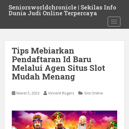
S
Seniorsworldchronicle | Sekilas Info
k
Dunia Judi Online Terpercaya
i
TOGGLE
p
t
o
m
Tips Mebiarkan
a
i
Pendaftaran Id Baru
n
Melalui Agen Situs Slot
c
Mudah Menang
o
n
t
Maret 5, 2023
Vincent Rogers
Slot Online
e
n
t