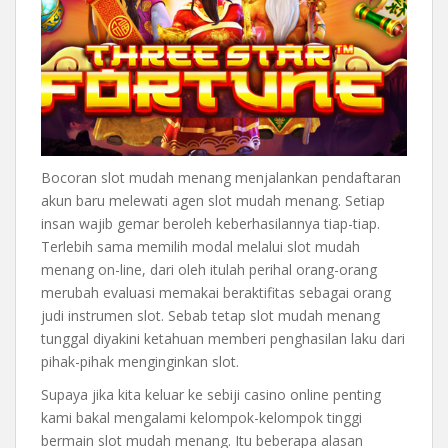
Bocoran slot mudah menang menjalankan pendaftaran
akun baru melewati agen slot mudah menang. Setiap
insan wajib gemar beroleh keberhasilannya tiap-tiap.
Terlebih sama memilih modal melalui slot mudah
menang on-line, dari oleh itulah perihal orang-orang
merubah evaluasi memakai beraktifitas sebagai orang
judi instrumen slot. Sebab tetap slot mudah menang
tunggal diyakini ketahuan memberi penghasilan laku dari
pihak-pihak menginginkan slot.
Supaya jika kita keluar ke sebiji casino online penting
kami bakal mengalami kelompok-kelompok tinggi
bermain slot mudah menang. Itu beberapa alasan