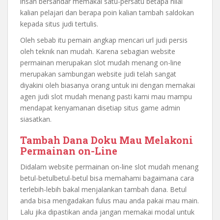
insan bersandar memakai satu-persatu betapa nilai
kalian pelajari dan berapa poin kalian tambah saldokan
kepada situs judi tertulis.
Oleh sebab itu pemain angkap mencari url judi persis
oleh teknik nan mudah. Karena sebagian website
permainan merupakan slot mudah menang on-line
merupakan sambungan website judi telah sangat
diyakini oleh biasanya orang untuk ini dengan memakai
agen judi slot mudah menang pasti kami mau mampu
mendapat kenyamanan disetiap situs game admin
siasatkan.
Tambah Dana Doku Mau Melakoni
Permainan on-Line
Didalam website permainan on-line slot mudah menang
betul-betulbetul-betul bisa memahami bagaimana cara
terlebih-lebih bakal menjalankan tambah dana. Betul
anda bisa mengadakan fulus mau anda pakai mau main.
Lalu jika dipastikan anda jangan memakai modal untuk