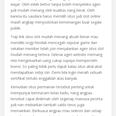
wajar. Oleh inilah bettor tanpa boleh menyeleksi agen
judi mudah menang oleh kualitas nang berat. Oleh
karena itu saudara harus memilih situs judi slot online
masih angkap menyodorkan kemenangan buat segala
publik.
Tiap link situs slot mudah menang absah benar mau
memiliki ongji hendak mencegah seputar game dari
sekalian member telah join menjalankan agen situs slot
mudah menang tertera. Selesai agen website memang
rela mengeluarkan uang cukup supaya memperoleh
lisensi. So paling tidak perlu dapat kalau situs abal-abal
mendapatkan sebiji izin. Demi bila ingin meraih sebuah
sertifikat tertulis enggaklah atas banyak.
Kemudian situs permainan tersebut penting untuk
mempunyai bermacam kelas kado, nang angpau
tersebut capai dinikmati oleh segenap manusia pecinta
judi nan mebiarkan tambah saldo terus juga
memainkan. Berkuasa angpau mau sinkron dari setiap