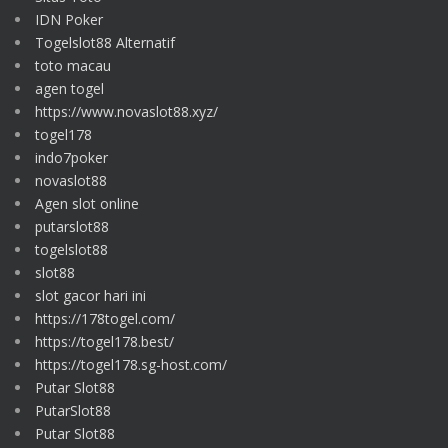
IDN Poker
Togelslot88 Alternatif
toto macau
agen togel
https://www.novaslot88.xyz/
togel178
indo7poker
novaslot88
Agen slot online
putarslot88
togelslot88
slot88
slot gacor hari ini
https://178togel.com/
https://togel178.best/
https://togel178.sg-host.com/
Putar Slot88
PutarSlot88
Putar Slot88