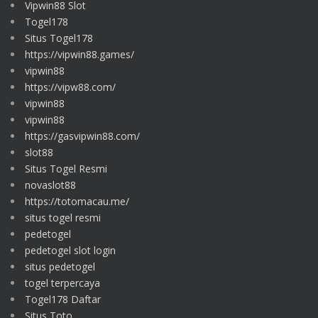
Vipwin88 Slot
Togel178
Situs Togel178
https://vipwin88.games/
vipwin88
https://vipw88.com/
vipwin88
vipwin88
https://gasvipwin88.com/
slot88
Situs Togel Resmi
novaslot88
https://totomacau.me/
situs togel resmi
pedetogel
pedetogel slot login
situs pedetogel
togel terpercaya
Togel178 Daftar
Situs Toto