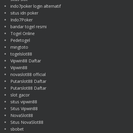
indo7poker login alternatif
situs idn poker
Indo7Poker
bandar togel resmi
Togel Online
Pedetogel
mingtoto
togelslot88
Vipwin88 Daftar
Vipwin88
novaslot88 official
Putarslot88 Daftar
Putarslot88 Daftar
slot gacor
situs vipwin88
Situs Vipwin88
NovaSlot88
Situs NovaSlot88
sbobet