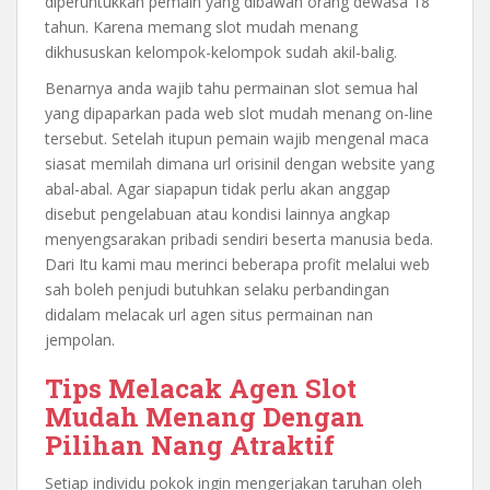
diperuntukkan pemain yang dibawah orang dewasa 18
tahun. Karena memang slot mudah menang
dikhususkan kelompok-kelompok sudah akil-balig.
Benarnya anda wajib tahu permainan slot semua hal
yang dipaparkan pada web slot mudah menang on-line
tersebut. Setelah itupun pemain wajib mengenal maca
siasat memilah dimana url orisinil dengan website yang
abal-abal. Agar siapapun tidak perlu akan anggap
disebut pengelabuan atau kondisi lainnya angkap
menyengsarakan pribadi sendiri beserta manusia beda.
Dari Itu kami mau merinci beberapa profit melalui web
sah boleh penjudi butuhkan selaku perbandingan
didalam melacak url agen situs permainan nan
jempolan.
Tips Melacak Agen Slot
Mudah Menang Dengan
Pilihan Nang Atraktif
Setiap individu pokok ingin mengerjakan taruhan oleh