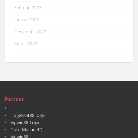
Februari 2023
Januari 2023
Desember 2022
Maret 2022
Partner
Togelslot88 login
Vipwin88 Login
Toto Macau 4D
Vipwin88